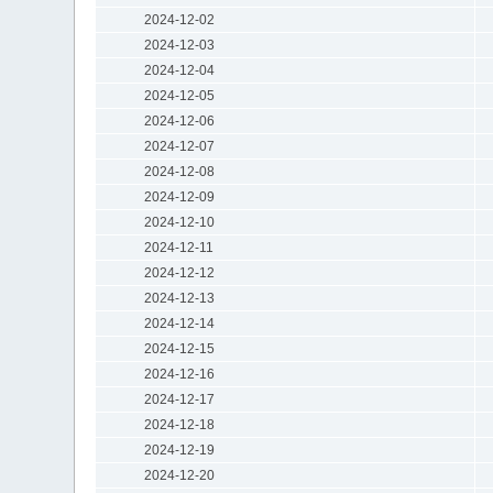
2024-12-02
2024-12-03
2024-12-04
2024-12-05
2024-12-06
2024-12-07
2024-12-08
2024-12-09
2024-12-10
2024-12-11
2024-12-12
2024-12-13
2024-12-14
2024-12-15
2024-12-16
2024-12-17
2024-12-18
2024-12-19
2024-12-20