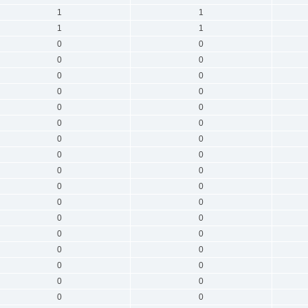
1
1
1
1
0
0
0
0
0
0
0
0
0
0
0
0
0
0
0
0
0
0
0
0
0
0
0
0
0
0
0
0
0
0
0
0
0
0