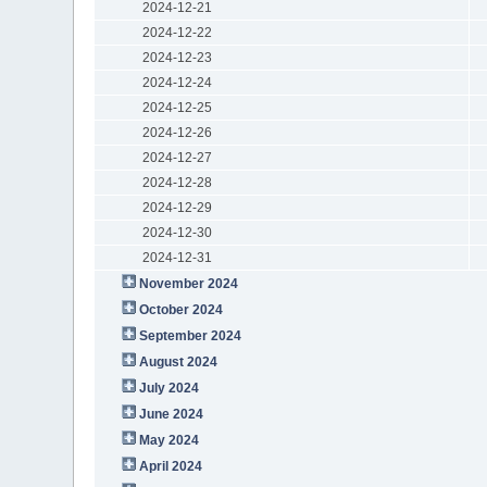
2024-12-21
2024-12-22
2024-12-23
2024-12-24
2024-12-25
2024-12-26
2024-12-27
2024-12-28
2024-12-29
2024-12-30
2024-12-31
November 2024
October 2024
September 2024
August 2024
July 2024
June 2024
May 2024
April 2024