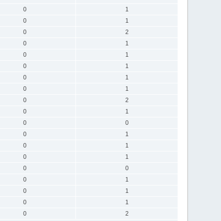
0
1
0
1
0
2
0
1
0
1
0
1
0
1
0
1
0
2
0
1
0
0
0
1
0
1
0
1
0
0
0
1
0
1
0
1
0
2