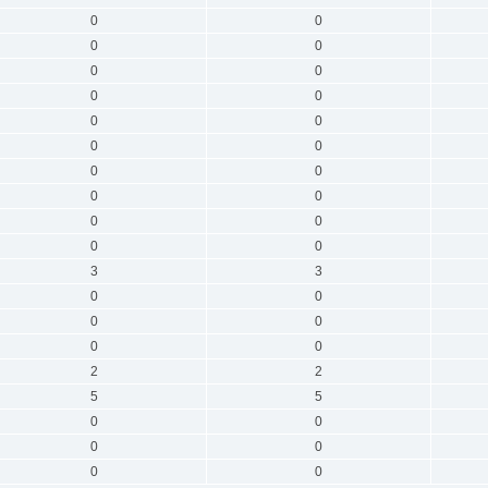
0
0
0
0
0
0
0
0
0
0
0
0
0
0
0
0
0
0
0
0
3
3
0
0
0
0
0
0
2
2
5
5
0
0
0
0
0
0