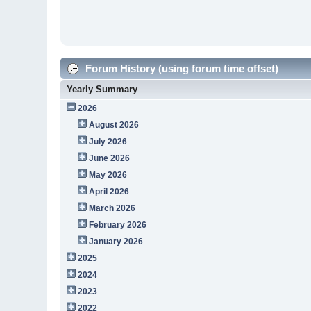
Forum History (using forum time offset)
Yearly Summary
2026
August 2026
July 2026
June 2026
May 2026
April 2026
March 2026
February 2026
January 2026
2025
2024
2023
2022