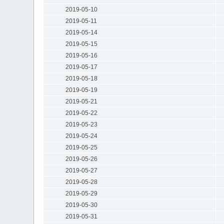
2019-05-10
2019-05-11
2019-05-14
2019-05-15
2019-05-16
2019-05-17
2019-05-18
2019-05-19
2019-05-21
2019-05-22
2019-05-23
2019-05-24
2019-05-25
2019-05-26
2019-05-27
2019-05-28
2019-05-29
2019-05-30
2019-05-31