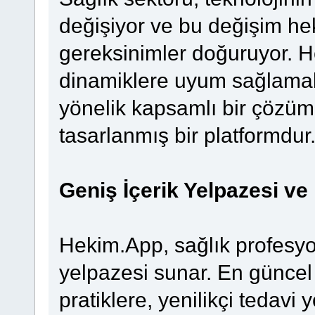
değişiyor ve bu değişim heki
gereksinimler doğuruyor. 
dinamiklere uyum sağlama
yönelik kapsamlı bir çözü
tasarlanmış bir platformdur
Geniş İçerik Yelpazesi ve 
Hekim.App, sağlık profesyon
yelpazesi sunar. En güncel 
pratiklere, yenilikçi tedavi