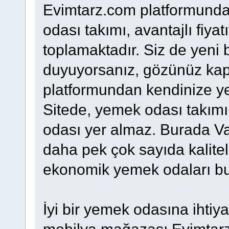
Evimtarz.com platformunda
odası takımı, avantajlı fiya
toplamaktadır. Siz de yeni 
duyuyorsanız, gözünüz kapa
platformundan kendinize ye
Sitede, yemek odası takım
odası yer almaz. Burada V
daha pek çok sayıda kalitel
ekonomik yemek odaları bu
İyi bir yemek odasına ihtiy